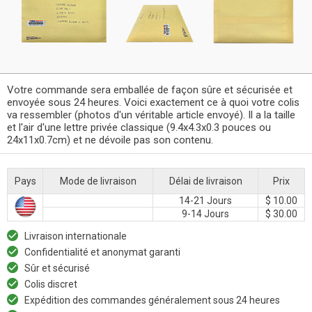
Votre commande sera emballée de façon sûre et sécurisée et
envoyée sous 24 heures. Voici exactement ce à quoi votre colis
va ressembler (photos d'un véritable article envoyé). Il a la taille
et l'air d'une lettre privée classique (9.4x4.3x0.3 pouces ou
24x11x0.7cm) et ne dévoile pas son contenu.
Pays
Mode de livraison
Délai de livraison
Prix
14-21 Jours
$ 10.00
9-14 Jours
$ 30.00
Livraison internationale
Confidentialité et anonymat garanti
Sûr et sécurisé
Colis discret
Expédition des commandes généralement sous 24 heures