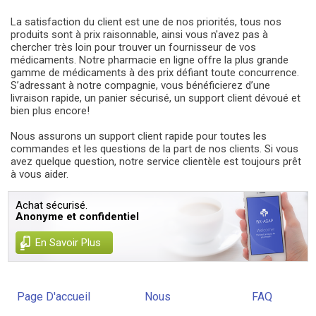
La satisfaction du client est une de nos priorités, tous nos
produits sont à prix raisonnable, ainsi vous n'avez pas à
chercher très loin pour trouver un fournisseur de vos
médicaments. Notre pharmacie en ligne offre la plus grande
gamme de médicaments à des prix défiant toute concurrence.
S’adressant à notre compagnie, vous bénéficierez d’une
livraison rapide, un panier sécurisé, un support client dévoué et
bien plus encore!
Nous assurons un support client rapide pour toutes les
commandes et les questions de la part de nos clients. Si vous
avez quelque question, notre service clientèle est toujours prêt
à vous aider.
Achat sécurisé.
Anonyme et confidentiel
En Savoir Plus
Page D'accueil
Nous
FAQ