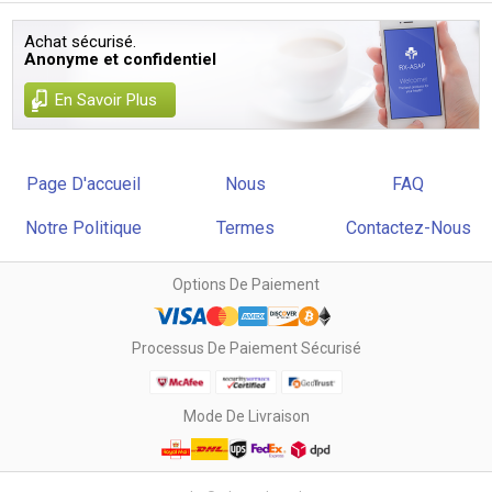
Achat sécurisé.
Anonyme et confidentiel
En Savoir Plus
Page D'accueil
Nous
FAQ
Notre Politique
Termes
Contactez-Nous
Options De Paiement
Processus De Paiement Sécurisé
Mode De Livraison