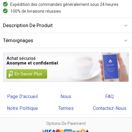
Expédition des commandes généralement sous 24 heures
100% de livraisons réussies
Description De Produit
Témoignages
Achat sécurisé.
Anonyme et confidentiel
En Savoir Plus
Page D'accueil
Nous
FAQ
Notre Politique
Termes
Contactez-Nous
Options De Paiement