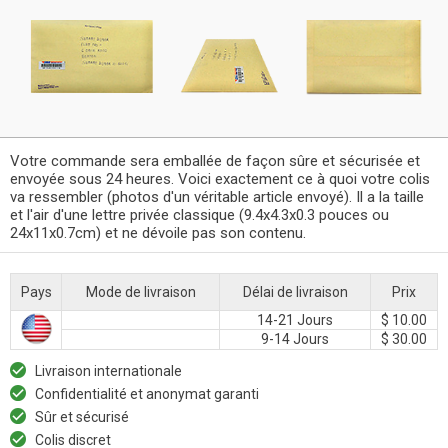
Votre commande sera emballée de façon sûre et sécurisée et
envoyée sous 24 heures. Voici exactement ce à quoi votre colis
va ressembler (photos d'un véritable article envoyé). Il a la taille
et l'air d'une lettre privée classique (9.4x4.3x0.3 pouces ou
24x11x0.7cm) et ne dévoile pas son contenu.
Pays
Mode de livraison
Délai de livraison
Prix
14-21 Jours
$ 10.00
9-14 Jours
$ 30.00
Livraison internationale
Confidentialité et anonymat garanti
Sûr et sécurisé
Colis discret