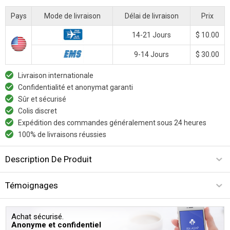
Pays
Mode de livraison
Délai de livraison
Prix
14-21 Jours
$ 10.00
9-14 Jours
$ 30.00
Livraison internationale
Confidentialité et anonymat garanti
Sûr et sécurisé
Colis discret
Expédition des commandes généralement sous 24 heures
100% de livraisons réussies
Description De Produit
Témoignages
Achat sécurisé.
Anonyme et confidentiel