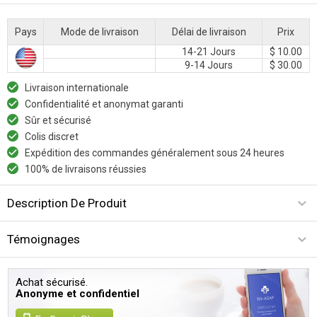
Pays
Mode de livraison
Délai de livraison
Prix
14-21 Jours
$ 10.00
9-14 Jours
$ 30.00
Livraison internationale
Confidentialité et anonymat garanti
Sûr et sécurisé
Colis discret
Expédition des commandes généralement sous 24 heures
100% de livraisons réussies
Description De Produit
Témoignages
Achat sécurisé.
Anonyme et confidentiel