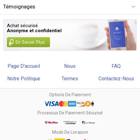
Témoignages
Achat sécurisé.
Anonyme et confidentiel
En Savoir Plus
Page D'accueil
Nous
FAQ
Notre Politique
Termes
Contactez-Nous
Options De Paiement
Processus De Paiement Sécurisé
Mode De Livraison