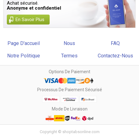
Achat sécurisé.
Anonyme et confidentiel
En Savoir Plus
Page D'accueil
Nous
FAQ
Notre Politique
Termes
Contactez-Nous
Options De Paiement
Processus De Paiement Sécurisé
Mode De Livraison
Copyright © shoptabsonline.com