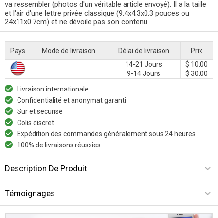
va ressembler (photos d'un véritable article envoyé). Il a la taille
et l'air d'une lettre privée classique (9.4x4.3x0.3 pouces ou
24x11x0.7cm) et ne dévoile pas son contenu.
Pays
Mode de livraison
Délai de livraison
Prix
14-21 Jours
$ 10.00
9-14 Jours
$ 30.00
Livraison internationale
Confidentialité et anonymat garanti
Sûr et sécurisé
Colis discret
Expédition des commandes généralement sous 24 heures
100% de livraisons réussies
Description De Produit
Témoignages