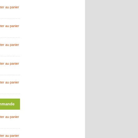
ter au panier
ter au panier
ter au panier
ter au panier
ter au panier
mmande
ter au panier
ter au panier