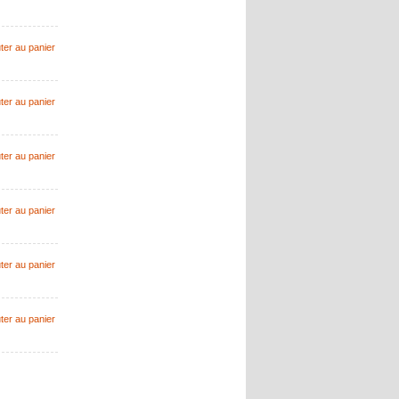
ter au panier
ter au panier
ter au panier
ter au panier
ter au panier
ter au panier