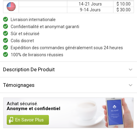
14-21 Jours
$ 10.00
9-14 Jours
$ 30.00
Livraison internationale
Confidentialité et anonymat garanti
Sûr et sécurisé
Colis discret
Expédition des commandes généralement sous 24 heures
100% de livraisons réussies
Description De Produit
Témoignages
Achat sécurisé.
Anonyme et confidentiel
En Savoir Plus