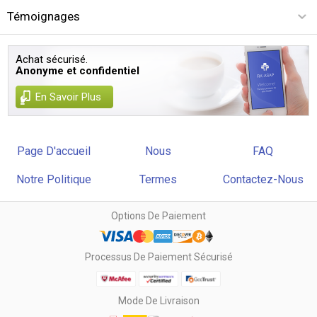
Témoignages
Achat sécurisé.
Anonyme et confidentiel
En Savoir Plus
Page D'accueil
Nous
FAQ
Notre Politique
Termes
Contactez-Nous
Options De Paiement
Processus De Paiement Sécurisé
Mode De Livraison